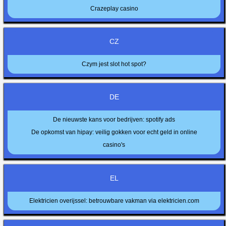
Crazeplay casino
CZ
Czym jest slot hot spot?
DE
De nieuwste kans voor bedrijven: spotify ads
De opkomst van hipay: veilig gokken voor echt geld in online
casino's
EL
Elektricien overijssel: betrouwbare vakman via elektricien.com