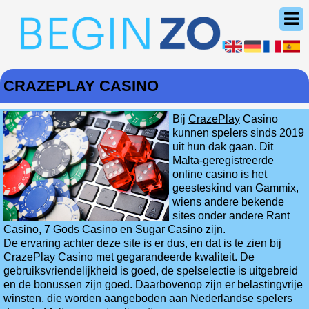
CRAZEPLAY CASINO
Bij
CrazePlay
Casino
kunnen spelers sinds 2019
uit hun dak gaan. Dit
Malta-geregistreerde
online casino is het
geesteskind van Gammix,
wiens andere bekende
sites onder andere Rant
Casino, 7 Gods Casino en Sugar Casino zijn.
De ervaring achter deze site is er dus, en dat is te zien bij
CrazePlay Casino met gegarandeerde kwaliteit. De
gebruiksvriendelijkheid is goed, de spelselectie is uitgebreid
en de bonussen zijn goed. Daarbovenop zijn er belastingvrije
winsten, die worden aangeboden aan Nederlandse spelers