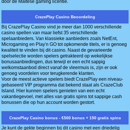
door de Maltese gaming licentie.
CrazePlay Casino Beoordeling
Bij CrazePlay Casino vind je meer dan 1000 verschillende
casino spellen van maar liefst 35 verschillende
spelaanbieders. Van klassieke aanbieders zoals NetEnt,
Microgaming en Play'n GO tot opkomende titels, er is genoeg
kwaliteit te vinden bij dit casino. Naast de gevarieerde
spelselectie worden spelers getrakteerd op wekelijkse
bonusaanbiedingen, dus terwijl er een echt sappig
welkomstaanbod direct vanaf de vleermuis is, zijn er ook
genoeg voordelen voor terugkerende klanten.
Voor de meest actieve spelers biedt CrazePlay een niveau-
gebaseerd VIP programma dat bekend staat als CrazeClub
Island. Hier kunnen spelers genieten van een echt
vakantiegevoel, met alles van gratis spins tot sappige cash
bonussen die op hun account worden gestort.
CrazePlay Casino bonus - €500 bonus + 150 gratis spins
Je kunt de gekte beginnen bij dit casino met een driedelig