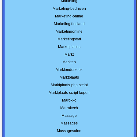
Marketing
Marketing-bedrijven
Marketing-online
Marketingfriesland
Marketingonline
Marketingstart
Marketplaces
Markt
Markten
Marktonderzoek
Marktplaats
Marktplaats-php-script
Marktplaats-script-kopen
Marokko
Marrakech
Massage
Massages
Massagesalon