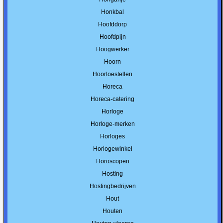
Honkbal
Hoofddorp
Hoofdpijn
Hoogwerker
Hoorn
Hoortoestellen
Horeca
Horeca-catering
Horloge
Horloge-merken
Horloges
Horlogewinkel
Horoscopen
Hosting
Hostingbedrijven
Hout
Houten