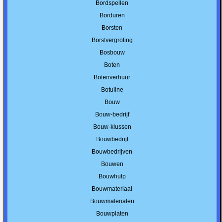
Bordspellen
Borduren
Borsten
Borstvergroting
Bosbouw
Boten
Botenverhuur
Botuline
Bouw
Bouw-bedrijf
Bouw-klussen
Bouwbedrijf
Bouwbedrijven
Bouwen
Bouwhulp
Bouwmateriaal
Bouwmaterialen
Bouwplaten