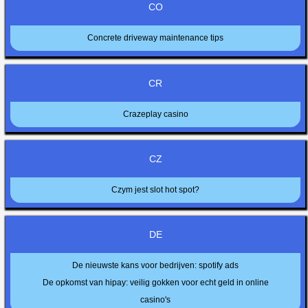
CO
Concrete driveway maintenance tips
CR
Crazeplay casino
CZ
Czym jest slot hot spot?
DE
De nieuwste kans voor bedrijven: spotify ads
De opkomst van hipay: veilig gokken voor echt geld in online
casino's