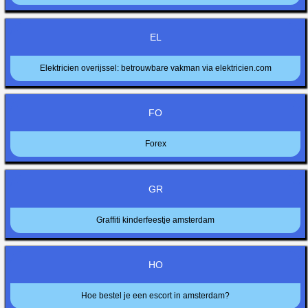
EL
Elektricien overijssel: betrouwbare vakman via elektricien.com
FO
Forex
GR
Graffiti kinderfeestje amsterdam
HO
Hoe bestel je een escort in amsterdam?